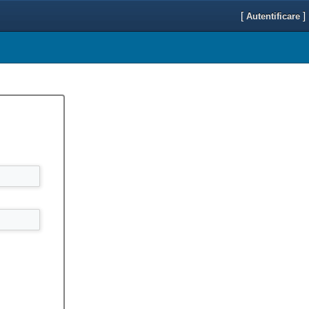
[
]
Autentificare