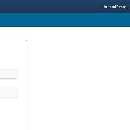
[
]
Autentificare