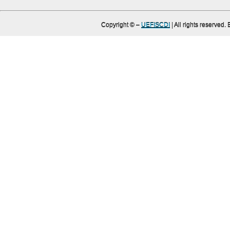
Copyright ©
–
UEFISCDI
| All rights reserved.