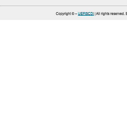
Copyright ©
–
UEFISCDI
| All rights reserved.