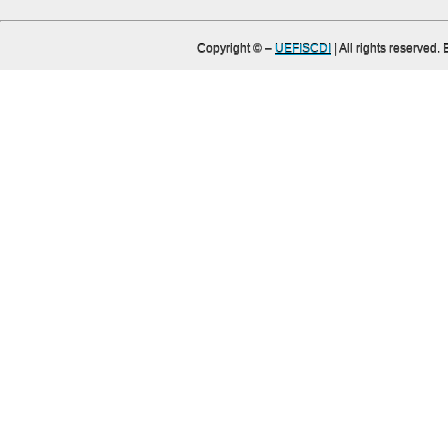
Copyright ©
–
UEFISCDI
| All rights reserved.