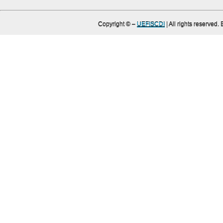
Copyright ©
–
UEFISCDI
| All rights reserved.