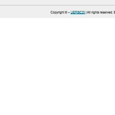
Copyright ©
–
UEFISCDI
| All rights reserved.