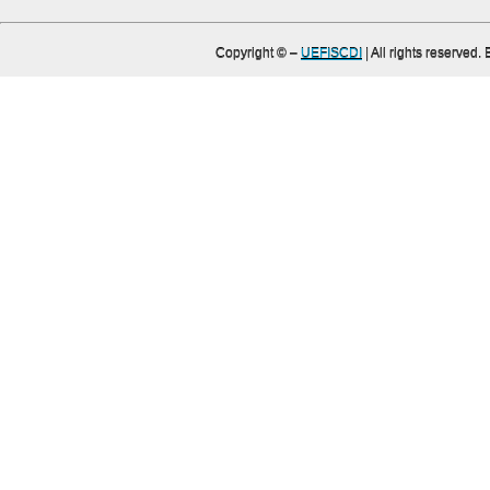
Copyright ©
–
UEFISCDI
| All rights reserved.