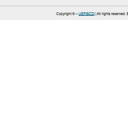
Copyright ©
–
UEFISCDI
| All rights reserved.